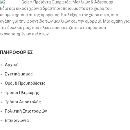
Εδώ και είκοσι χρόνια δραστηριοποιούμαστε στο χώρο του
κομμωτηρίου και της ομορφιάς. Επιλέξαμε τον χώρο αυτό, από
αγάπη για την φροντίδα των μαλλιών και την ομορφιά. Μία αγάπη για
την δουλειά μας, που πλέον απεικονίζεται στα πρόσωπα
ικανοποιημένων πελατών!
ΠΛΗΡΟΦΟΡΊΕΣ
Αρχική
Σχετικά με μας
Όροι & Προϋποθέσεις
Τρόποι Πληρωμής
Τρόποι Αποστολής
Πολιτική Επιστροφών
Επικοινωνία