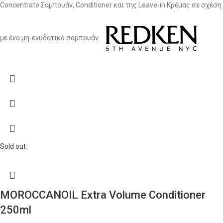
Concentrate Σαμπουάν, Conditioner και της Leave-in Κρέμας σε σχέση
με ένα μη-ενυδατικό σαμπουάν.
Sold out
MOROCCANOIL Extra Volume Conditioner
250ml