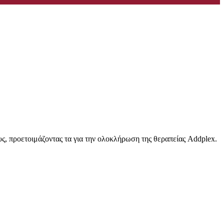
ς, προετοιμάζοντας τα για την ολοκλήρωση της θεραπείας Addplex.