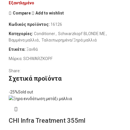
Εξαντλημένο
Compare
Add to wishlist
Κωδικός προϊόντος:
16126
Κατηγορίες:
Conditioner
,
Schwarzkopf BLONDE ME
,
Βαμμένα μαλλιά
,
Ταλαιπωρημένα/Ξηρά μαλλιά
Ετικέτα:
Ξανθά
Μάρκα:
SCHWARZKOPF
Share:
Σχετικά προϊόντα
-25%
Sold out
CHI Infra Treatment 355ml