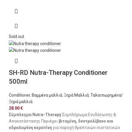
Sold out
SH-RD Nutra-Therapy Conditioner
500ml
Conditioner
,
Βαμμένα μαλλιά
,
Ξηρά Μαλλιά
,
Ταλαιπωρημένα/
Ξηρά μαλλιά
28.00
€
Σύμπλεγμα Nutra-Therapy
Συμπλήρωμα Ενυδάτωσης &
Αποκατάστασης Περιέχει
βιταμίνη, δεντρολίβανο και
υδρολυμένη κερατίνη
για παροχή θρεπτικών συστατικών