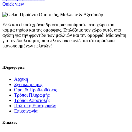
Quick view
Εδώ και είκοσι χρόνια δραστηριοποιούμαστε στο χώρο του
κομμωτηρίου και της ομορφιάς. Επιλέξαμε τον χώρο αυτό, από
αγάπη για την φροντίδα των μαλλιών και την ομορφιά. Μία αγάπη
για την δουλειά μας, που πλέον απεικονίζεται στα πρόσωπα
ικανοποιημένων πελατών!
Πληροφορίες
Αρχική
Σχετικά με μας
Όροι & Προϋποθέσεις
Τρόποι Πληρωμής
Τρόποι Αποστολής
Πολιτική Επιστροφών
Επικοινωνία
Ετικέτες