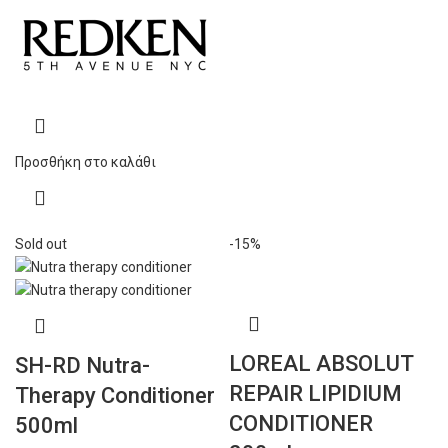
Προσθήκη στο καλάθι
Sold out
-15%
LOREAL ABSOLUT
SH-RD Nutra-
REPAIR LIPIDIUM
Therapy Conditioner
CONDITIONER
500ml