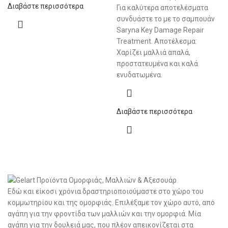
Διαβάστε περισσότερα
Για καλύτερα αποτελέσματα
συνδυάστε το με το σαμπουάν
Saryna Key Damage Repair
Treatment. Αποτέλεσμα:
Χαρίζει μαλλιά απαλά,
προστατευμένα και καλά
ενυδατωμένα.
Διαβάστε περισσότερα
Εδώ και είκοσι χρόνια δραστηριοποιούμαστε στο χώρο του
κομμωτηρίου και της ομορφιάς. Επιλέξαμε τον χώρο αυτό, από
αγάπη για την φροντίδα των μαλλιών και την ομορφιά. Μία
αγάπη για την δουλειά μας, που πλέον απεικονίζεται στα