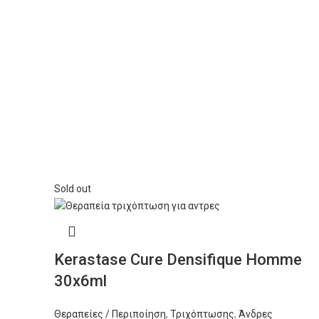
Sold out
Kerastase Cure Densifique Homme
30x6ml
Θεραπείες / Περιποίηση
,
Τριχόπτωσης
,
Άνδρες