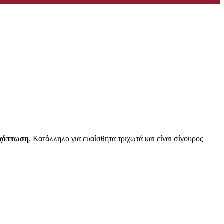
ιχόπτωση
. Κατάλληλο για ευαίσθητα τριχωτά και είναι σίγουρος