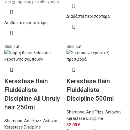
του χρώματος με κάθε χρήση.
Διαβάστε περισσότερα
Διαβάστε περισσότερα
Sold out
Sold out
Kerastase Bain
Kerastase Bain
Fluidéaliste
Fluidéaliste
Discipline All Unruly
Discipline 500ml
hair 250ml
Shampoo
,
Anti Frizz
,
Λείανση
,
Kerastase Discipline
Shampoo
,
Anti Frizz
,
Λείανση
,
32.00
€
Kerastase Discipline