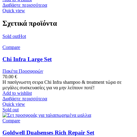
Διαβάστε περισσότερα
Quick view
Σχετικά προϊόντα
Sold out
Hot
Compare
Chi Infra Large Set
Πακέτα Προσφορών
70.00
€
Η πασίγνωστη σειρα Chi Infra shampoo & treatment τώρα σε
μεγάλες συσκευασίες για να μην λείπουν ποτέ!
Add to wishlist
Διαβάστε περισσότερα
Quick view
Sold out
Compare
Goldwell Dualsenses Rich Repair Set