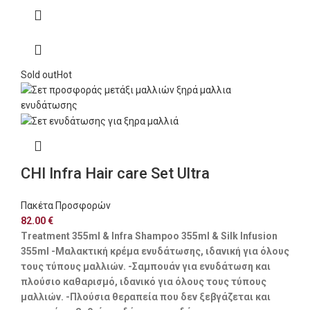
Sold out
Hot
CHI Infra Hair care Set Ultra
Πακέτα Προσφορών
82.00
€
Treatment 355ml & Infra Shampoo 355ml & Silk Infusion
355ml
-Μαλακτική κρέμα ενυδάτωσης, ιδανική για όλους
τους τύπους μαλλιών. -Σαμπουάν για ενυδάτωση και
πλούσιο καθαρισμό, ιδανικό για όλους τους τύπους
μαλλιών. -Πλούσια θεραπεία που δεν ξεβγάζεται και