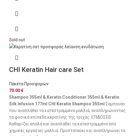
Sold out
CHI Keratin Hair care Set
Πακέτα Προσφορών
70.00
€
Shampoo 355ml & Keratin Conditioner 355ml & Keratin
Silk Infusion 177ml
CHI Keratin Shampoo 355ml
Σαμπουάν
που αναπλάθει τα κατεστραμμένα μαλλιά, αναπληρώνοντας
τα φυσικά επίπεδα κερατίνης της τρίχας. ΕΠΙΔΟΣΕΙΣ
Καθαρίζει απαλά και αναπλάθει τα κατεστραμμένα από
χημικές εργασίες μαλλιά. Προστατεύει και αναπληρώνει τα