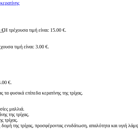
0
€
Η τρέχουσα τιμή είναι: 15.00 €.
χουσα τιμή είναι: 3.00 €.
.00 €.
τα φυσικά επίπεδα κερατίνης της τρίχας.
σίες μαλλιά.
νης της τρίχας.
ς τρίχας.
τη δομή της τρίχας, προσφέροντας ενυδάτωση, απαλότητα και υγιή λάμ