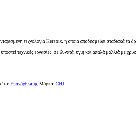
νταρισμένη τεχνολογία Keratrix, η οποία αποδεσμεύει σταδιακά τα δ
οστεί τεχνικές εργασίες, σε δυνατά, υγιή και απαλά μαλλιά με χρυ
κέτα:
Επανόρθωσης
Μάρκα:
CHI