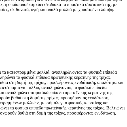
η οποία αποδεσμεύει σταδιακά τα δραστικά συστατικά της, με
ίες, σε δυνατά, υγιή και απαλά μαλλιά με χρυσαφένια λάμψη.
 τα κατεστραμμένα μαλλιά, αναπληρώνοντας τα φυσικά επίπεδα
ηρώνει τα φυσικά επίπεδα πρωτεϊνικής κερατίνης της τρίχας.
 βαθιά στη δομή της τρίχας, προσφέροντας ενυδάτωση, απαλότητα και
κατεστραμμένα μαλλιά, αναπληρώνοντας τα φυσικά επίπεδα
αι αναπληρώνει τα φυσικά επίπεδα πρωτεϊνικής κερατίνης της
σχωρούν βαθιά στη δομή της τρίχας, προσφέροντας ενυδάτωση,
τραμμένων μαλλιών, με σύμπλεγμα φυσικής κερατίνης και
ει τα φυσικά επίπεδα πρωτεϊνικής κερατίνης της τρίχας. Βελτιώνει
 εισχωρούν βαθιά στη δομή της τρίχας, προσφέροντας ενυδάτωση,