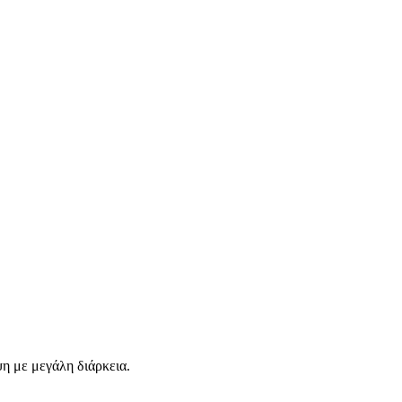
ψη με μεγάλη διάρκεια.