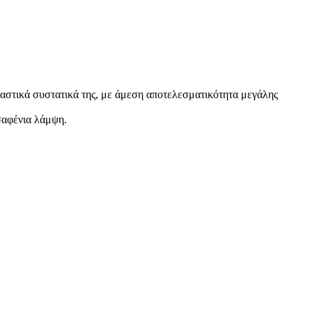
ραστικά συστατικά της, με άμεση αποτελεσματικότητα μεγάλης
σαφένια λάμψη.