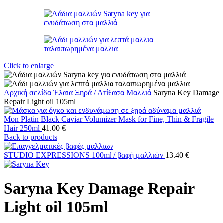
Click to enlarge
Αρχική σελίδα
Έλαια
Ξηρά / Ατίθασα Μαλλιά
Saryna Key Damage
Repair Light oil 105ml
Mon Platin Black Caviar Volumizer Mask for Fine, Thin & Fragile
Hair 250ml
41.00
€
Back to products
STUDIO EXPRESSIONS 100ml / βαφή μαλλιών
13.40
€
Saryna Key Damage Repair
Light oil 105ml