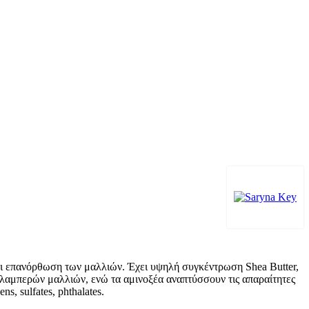
και επανόρθωση των μαλλιών. Έχει υψηλή συγκέντρωση Shea Butter,
αι λαμπερών μαλλιών, ενώ τα αμινοξέα αναπτύσσουν τις απαραίτητες
, sulfates, phthalates.