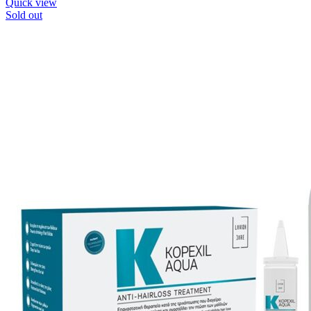
Quick view
Sold out