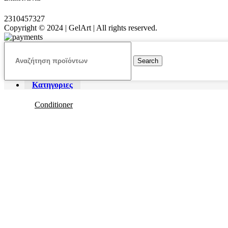
2310457327
Copyright © 2024 | GelArt | All rights reserved.
Search
Κατηγοριες
Conditioner