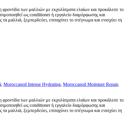
τη φροντίδα των μαλλιών με εκχυλίσματα ελαίων και προκάλεσε το
σιμοποιηθεί ως conditioner ή εργαλείο διαμόρφωσης και
τα μαλλιά, ξεμπερδεύει, επιταχύνει το στέγνωμα και ενισχύει τη
ά
,
Moroccanoil Intense Hydrating
,
Moroccanoil Moiisture Repair
,
τη φροντίδα των μαλλιών με εκχυλίσματα ελαίων και προκάλεσε το
σιμοποιηθεί ως conditioner ή εργαλείο διαμόρφωσης και
τα μαλλιά, ξεμπερδεύει, επιταχύνει το στέγνωμα και ενισχύει τη