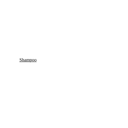
Shampoo