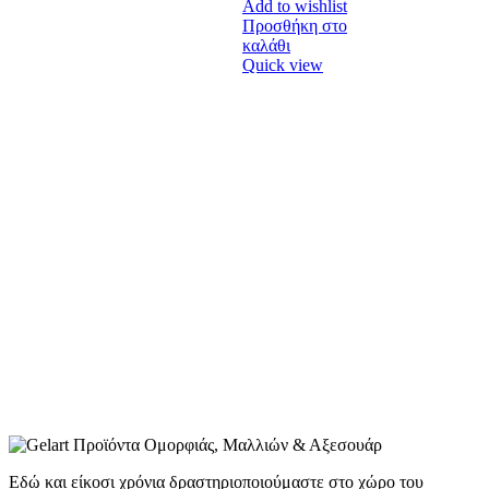
Add to wishlist
Προσθήκη στο
καλάθι
Quick view
Εδώ και είκοσι χρόνια δραστηριοποιούμαστε στο χώρο του