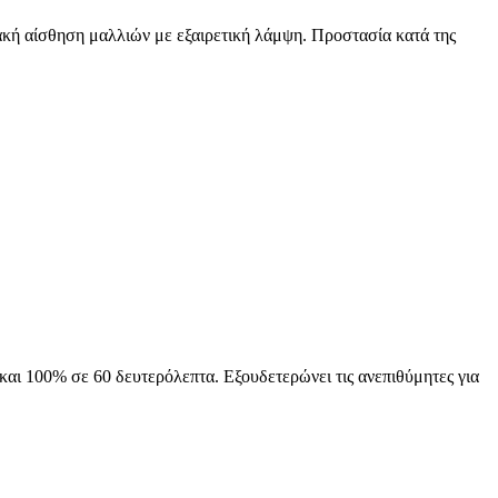
λακή αίσθηση μαλλιών με εξαιρετική λάμψη. Προστασία κατά της
και 100% σε 60 δευτερόλεπτα. Εξουδετερώνει τις ανεπιθύμητες για