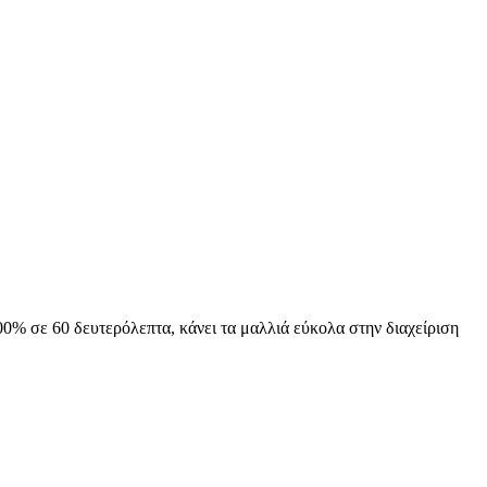
0% σε 60 δευτερόλεπτα, κάνει τα μαλλιά εύκολα στην διαχείριση