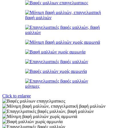
Click to enlarge