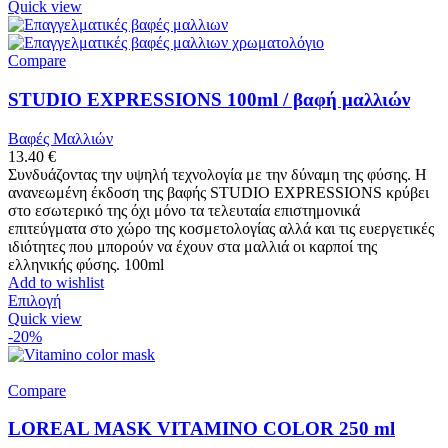
Quick view
Compare
STUDIO EXPRESSIONS 100ml / βαφή μαλλιών
Βαφές Μαλλιών
13.40
€
Συνδυάζοντας την υψηλή τεχνολογία με την δύναμη της φύσης. Η
ανανεωμένη έκδοση της βαφής STUDIO EXPRESSIONS κρύβει
στο εσωτερικό της όχι μόνο τα τελευταία επιστημονικά
επιτεύγματα στο χώρο της κοσμετολογίας αλλά και τις ευεργετικές
ιδιότητες που μπορούν να έχουν στα μαλλιά οι καρποί της
ελληνικής φύσης. 100ml
Add to wishlist
Επιλογή
Quick view
-20%
Compare
LOREAL MASK VITAMINO COLOR 250 ml