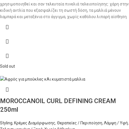
χρησιμοποιηθεί και σαν τελευταία πινελιά τελειοποίησης: χάρη στην
ειδική αντλία που εξασφαλίζει τη σωστή δόση, τα μαλλιά μένουν
λαμπερά και μεταξένια στο άγγιγμα, χωρίς καθόλου λιπαρή αίσθηση.
Sold out
MOROCCANOIL CURL DEFINING CREAM
250ml
Styling
,
Κρέμες Διαμόρφωσης
,
Θεραπείες / Περιποίηση
,
Λάμψη / Υφή
,