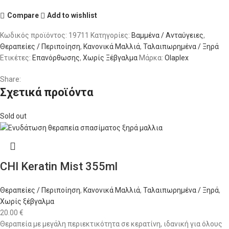
Compare
Add to wishlist
Κωδικός προϊόντος:
19711
Κατηγορίες:
Βαμμένα / Ανταύγειες
,
Θεραπείες / Περιποίηση
,
Κανονικά Μαλλιά
,
Ταλαιπωρημένα / Ξηρά
Ετικέτες:
Επανόρθωσης
,
Χωρίς Ξέβγαλμα
Μάρκα:
Olaplex
Share:
Σχετικά προϊόντα
Sold out
CHI Keratin Mist 355ml
Θεραπείες / Περιποίηση
,
Κανονικά Μαλλιά
,
Ταλαιπωρημένα / Ξηρά
,
Χωρίς ξέβγαλμα
20.00
€
Θεραπεία με μεγάλη περιεκτικότητα σε κερατίνη, ιδανική για όλους