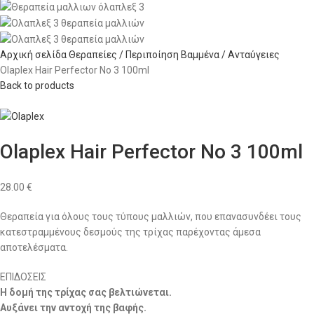
Αρχική σελίδα
Θεραπείες / Περιποίηση
Βαμμένα / Ανταύγειες
Olaplex Hair Perfector Νο 3 100ml
Back to products
Olaplex Hair Perfector Νο 3 100ml
28.00
€
Θεραπεία για όλους τους τύπους μαλλιών, που επανασυνδέει τους
κατεστραμμένους δεσμούς της τρίχας παρέχοντας άμεσα
αποτελέσματα.
ΕΠΙΔΟΣΕΙΣ
Η δομή της τρίχας σας βελτιώνεται.
Αυξάνει την αντοχή της βαφής.