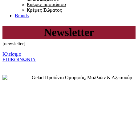
Κρέμες προσώπου
Κρέμες Σώματος
Brands
Newsletter
[newsletter]
Κλείσιμο
ΕΠΙΚΟΙΝΩΝΙΑ