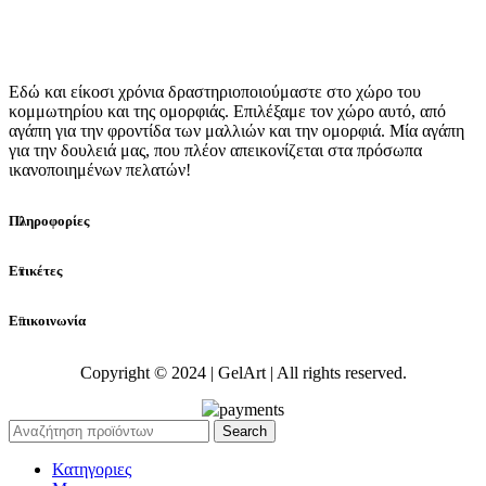
Εδώ και είκοσι χρόνια δραστηριοποιούμαστε στο χώρο του
κομμωτηρίου και της ομορφιάς. Επιλέξαμε τον χώρο αυτό, από
αγάπη για την φροντίδα των μαλλιών και την ομορφιά. Μία αγάπη
για την δουλειά μας, που πλέον απεικονίζεται στα πρόσωπα
ικανοποιημένων πελατών!
Πληροφορίες
Ετικέτες
Επικοινωνία
Copyright © 2024 | GelArt | All rights reserved.
Search
Κατηγοριες